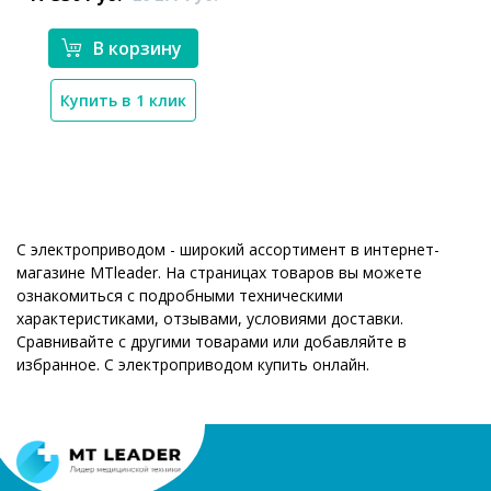
В корзину
Купить в 1 клик
С электроприводом - широкий ассортимент в интернет-
магазине MTleader. На страницах товаров вы можете
ознакомиться с подробными техническими
характеристиками, отзывами, условиями доставки.
Сравнивайте с другими товарами или добавляйте в
избранное. С электроприводом купить онлайн.