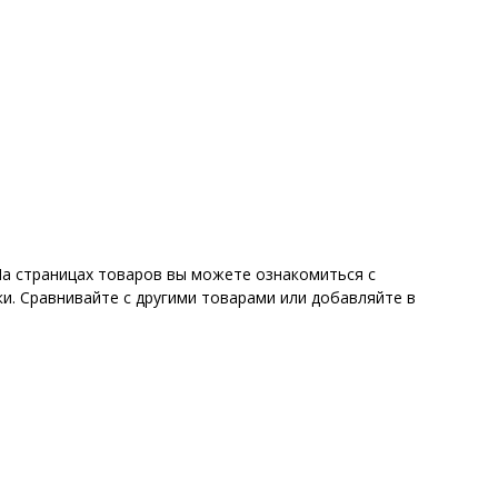
На страницах товаров вы можете ознакомиться с
и. Сравнивайте с другими товарами или добавляйте в