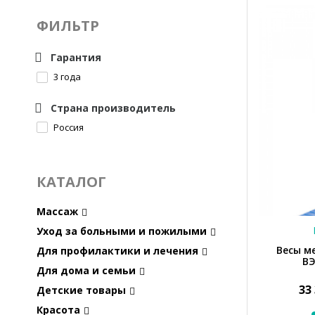
ФИЛЬТР
Гарантия
3 года
Страна производитель
Россия
КАТАЛОГ
Массаж
Уход за больными и пожилыми
Весы м
Для профилактики и лечения
ВЭ
Для дома и семьи
33
Детские товары
Красота