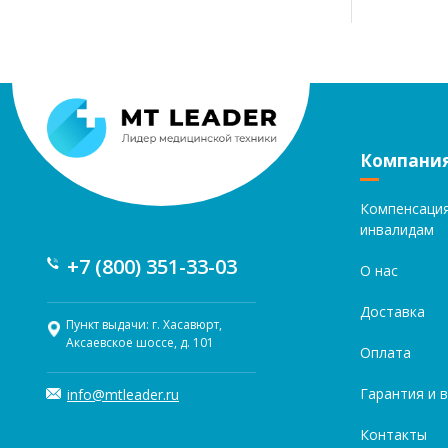
Компани
Компенсаци
инвалидам
+7 (800) 351-33-03
О нас
Доставка
Пункт выдачи: г. Хасавюрт,
Аксаевское шоссе, д. 101
Оплата
Гарантия и 
info@mtleader.ru
Контакты