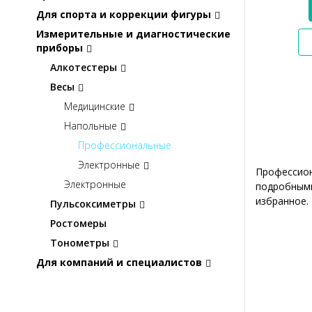
Для спорта и коррекции фигуры
Измерительные и диагностические
приборы
Алкотестеры
Весы
Медицинские
Напольные
Профессиональные
Электронные
Профессион
Электронные
подробными
избранное.
Пульсоксиметры
Ростомеры
Тонометры
Для компаний и специалистов