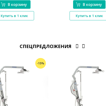
В корзину
В корзину
*}
Купить в 1 клик
Купить в 1 клик
*}
СПЕЦПРЕДЛОЖЕНИЯ
-15%