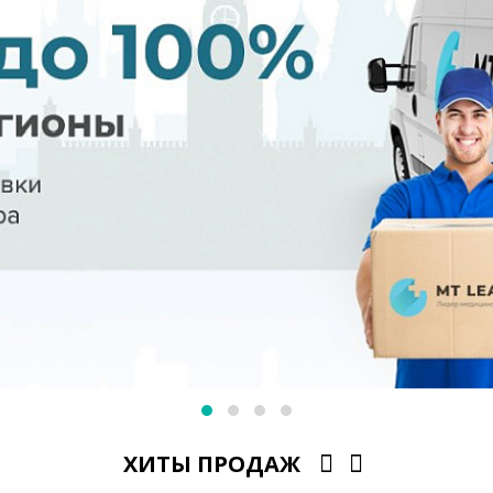
ХИТЫ ПРОДАЖ