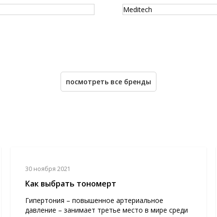
Meditech
посмотреть все бренды
30 ноября 2021
Как выбрать тономерт
Гипертония – повышенное артериальное
давление – занимает третье место в мире среди