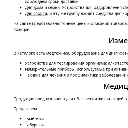
соблюдаем сроки доставки.
Для дома и семьи. Устройства для оздоровления с
Для спорта
. В эту же группу входят средства для 
На сайте представлены точные цены и описания товаров.
позиции.
Изме
В каталоге есть медтехника, оборудование для диагност
Устройства для тестирования организма: алкотесте
Измерительные приборы
, используемые при активн
Техника для лечения и профилактики заболеваний: 
Медиц
Продукция предназначена для облегчения жизни людей: ка
Предлагаем:
тумбочки;
табуреты;